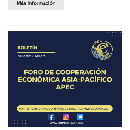
Más información