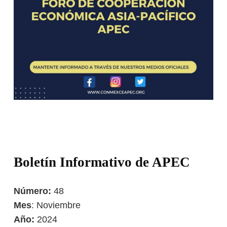
Boletín Informativo de APEC
Número:
48
Mes
: Noviembre
Año:
2024