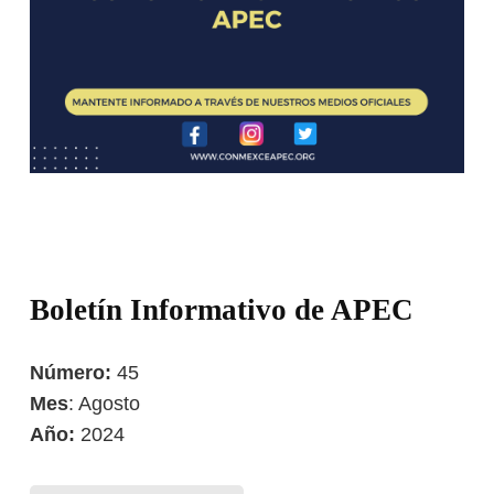
Boletín Informativo de APEC
Número:
45
Mes
: Agosto
Año:
2024