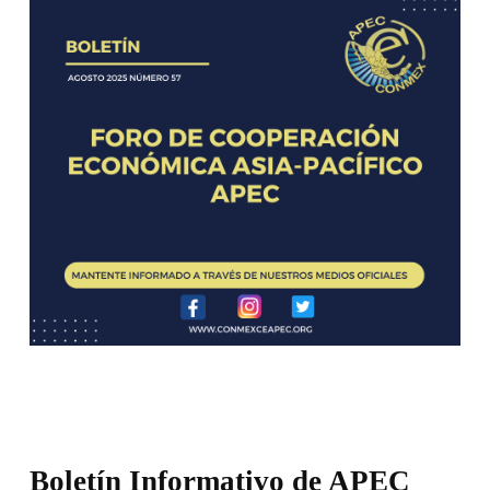
Boletín Informativo de APEC