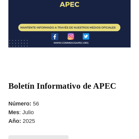
Boletín Informativo de APEC
Número:
56
Mes
: Julio
Año:
2025