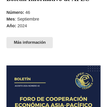
Número:
46
Mes
: Septiembre
Año:
2024
Más información