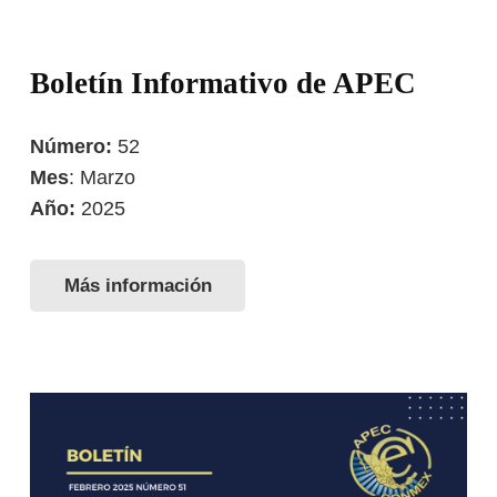
Boletín Informativo de APEC
Número:
52
Mes
: Marzo
Año:
2025
Más información