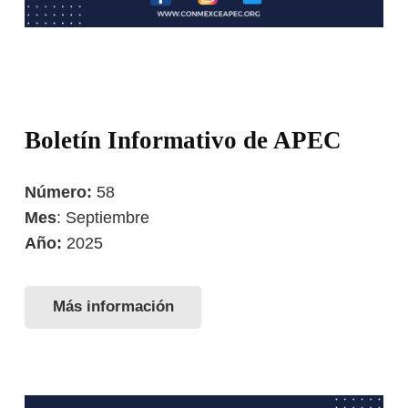
Boletín Informativo de APEC
Número:
58
Mes
: Septiembre
Año:
2025
Más información