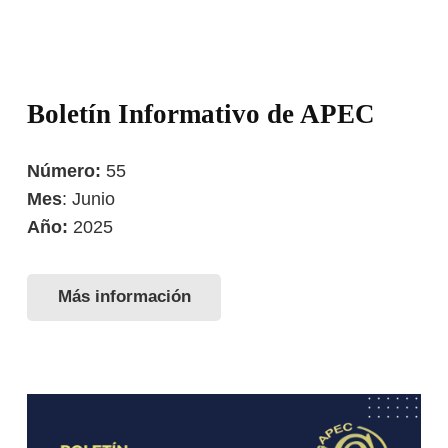
Boletín Informativo de APEC
Número:
55
Mes
: Junio
Año:
2025
Más información