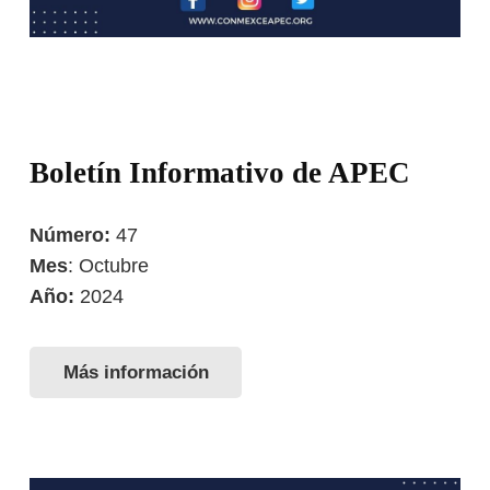
Boletín Informativo de APEC
Número:
47
Mes
: Octubre
Año:
2024
Más información