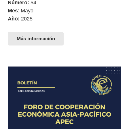
Número:
54
Mes
: Mayo
Año:
2025
Más información