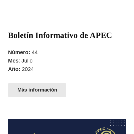
Boletín Informativo de APEC
Número:
44
Mes
: Julio
Año:
2024
Más información