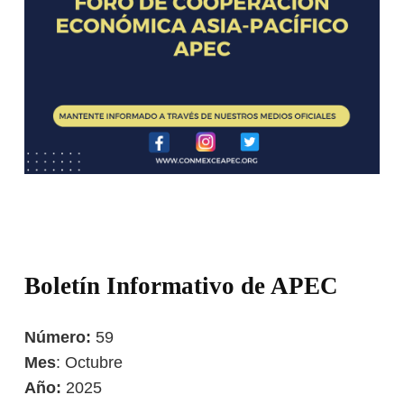
Boletín Informativo de APEC
Número:
59
Mes
: Octubre
Año:
2025