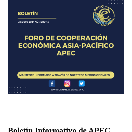
Boletín Informativo de APEC