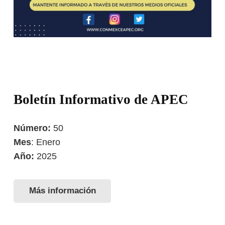
Boletín Informativo de APEC
Número:
50
Mes
: Enero
Año:
2025
Más información