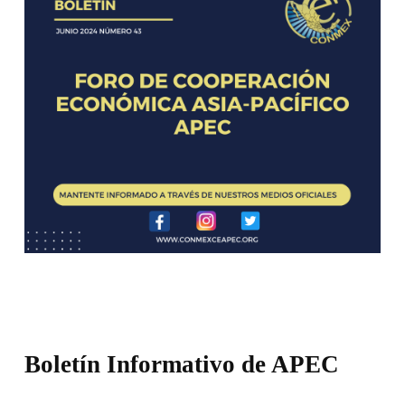
Boletín Informativo de APEC