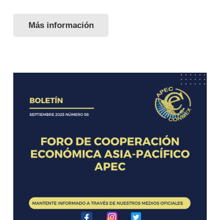
Más información