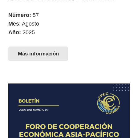
Número:
57
Mes
: Agosto
Año:
2025
Más información