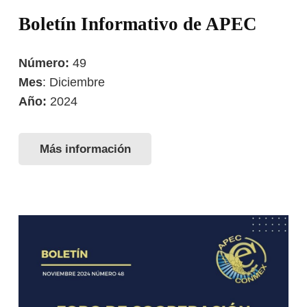
Boletín Informativo de APEC
Número:
49
Mes
: Diciembre
Año:
2024
Más información