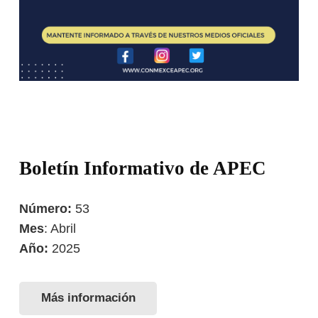
Boletín Informativo de APEC
Número:
53
Mes
: Abril
Año:
2025
Más información