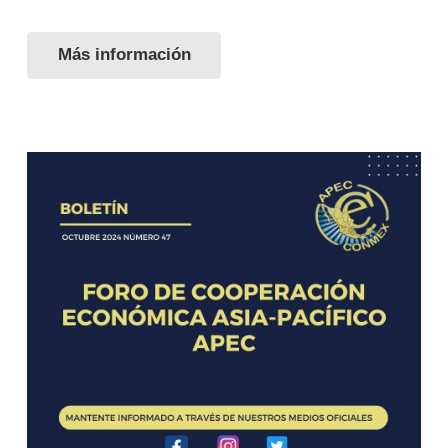
Más información