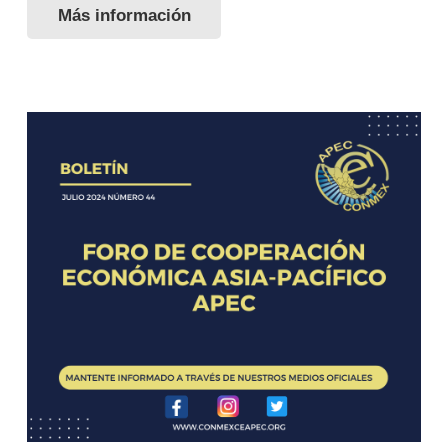
Más información