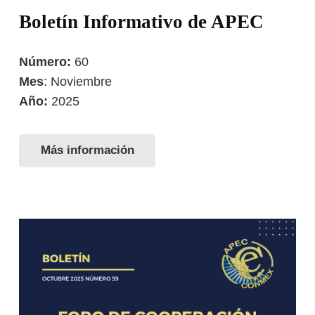
Boletín Informativo de APEC
Número:
60
Mes
: Noviembre
Año:
2025
Más información