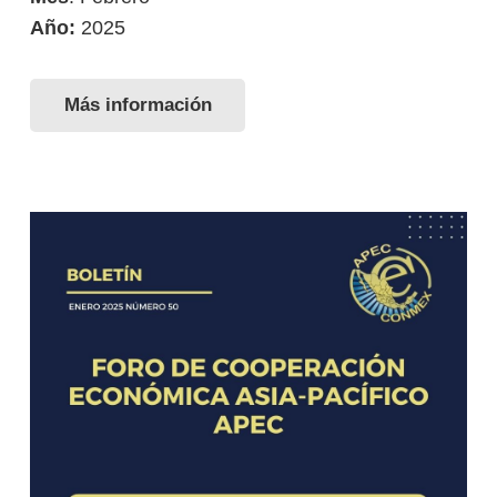
Año:
2025
Más información