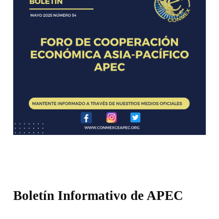
Boletín Informativo de APEC