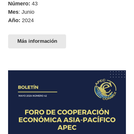
Número:
43
Mes
: Junio
Año:
2024
Más información