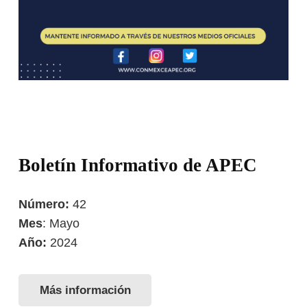
Boletín Informativo de APEC
Número:
42
Mes
: Mayo
Año:
2024
Más información