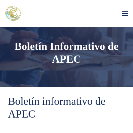
Boletín Informativo de
APEC
Boletín informativo de
APEC