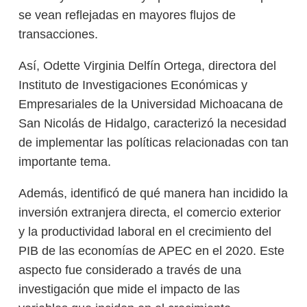
se vean reflejadas en mayores flujos de
transacciones.
Así, Odette Virginia Delfín Ortega, directora del
Instituto de Investigaciones Económicas y
Empresariales de la Universidad Michoacana de
San Nicolás de Hidalgo, caracterizó la necesidad
de implementar las políticas relacionadas con tan
importante tema.
Además, identificó de qué manera han incidido la
inversión extranjera directa, el comercio exterior
y la productividad laboral en el crecimiento del
PIB de las economías de APEC en el 2020. Este
aspecto fue considerado a través de una
investigación que mide el impacto de las