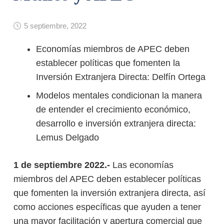
5 septiembre, 2022
Economías miembros de APEC deben
establecer políticas que fomenten la
Inversión Extranjera Directa: Delfín Ortega
Modelos mentales condicionan la manera
de entender el crecimiento económico,
desarrollo e inversión extranjera directa:
Lemus Delgado
1 de septiembre 2022.-
Las economías
miembros del APEC deben establecer políticas
que fomenten la inversión extranjera directa, así
como acciones específicas que ayuden a tener
una mayor facilitación y apertura comercial que