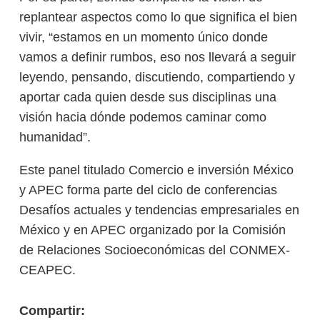
replantear aspectos como lo que significa el bien
vivir, “estamos en un momento único donde
vamos a definir rumbos, eso nos llevará a seguir
leyendo, pensando, discutiendo, compartiendo y
aportar cada quien desde sus disciplinas una
visión hacia dónde podemos caminar como
humanidad”.
Este panel titulado Comercio e inversión México
y APEC forma parte del ciclo de conferencias
Desafíos actuales y tendencias empresariales en
México y en APEC organizado por la Comisión
de Relaciones Socioeconómicas del CONMEX-
CEAPEC.
Compartir: