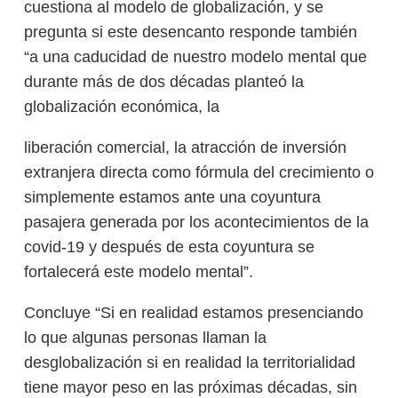
cuestiona al modelo de globalización, y se
pregunta si este desencanto responde también
“a una caducidad de nuestro modelo mental que
durante más de dos décadas planteó la
globalización económica, la
liberación comercial, la atracción de inversión
extranjera directa como fórmula del crecimiento o
simplemente estamos ante una coyuntura
pasajera generada por los acontecimientos de la
covid-19 y después de esta coyuntura se
fortalecerá este modelo mental”.
Concluye “Si en realidad estamos presenciando
lo que algunas personas llaman la
desglobalización si en realidad la territorialidad
tiene mayor peso en las próximas décadas, sin