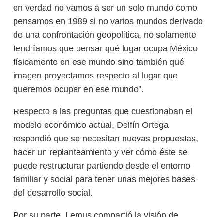
en verdad no vamos a ser un solo mundo como
pensamos en 1989 si no varios mundos derivado
de una confrontación geopolítica, no solamente
tendríamos que pensar qué lugar ocupa México
físicamente en ese mundo sino también qué
imagen proyectamos respecto al lugar que
queremos ocupar en ese mundo”.
Respecto a las preguntas que cuestionaban el
modelo económico actual, Delfín Ortega
respondió que se necesitan nuevas propuestas,
hacer un replanteamiento y ver cómo éste se
puede restructurar partiendo desde el entorno
familiar y social para tener unas mejores bases
del desarrollo social.
Por su parte, Lemus compartió la visión de