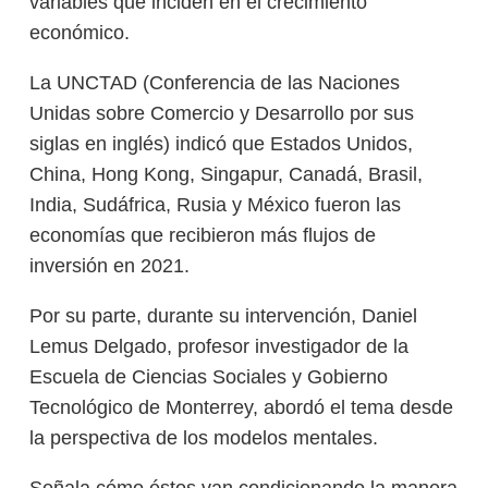
variables que inciden en el crecimiento
económico.
La UNCTAD (Conferencia de las Naciones
Unidas sobre Comercio y Desarrollo por sus
siglas en inglés) indicó que Estados Unidos,
China, Hong Kong, Singapur, Canadá, Brasil,
India, Sudáfrica, Rusia y México fueron las
economías que recibieron más flujos de
inversión en 2021.
Por su parte, durante su intervención, Daniel
Lemus Delgado, profesor investigador de la
Escuela de Ciencias Sociales y Gobierno
Tecnológico de Monterrey, abordó el tema desde
la perspectiva de los modelos mentales.
Señala cómo éstos van condicionando la manera