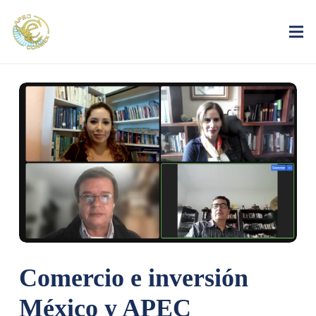
Comercio e inversión
México y APEC