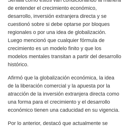
de entender el crecimiento económico,
desarrollo, inversión extranjera directa y se
cuestionó sobre si debe optarse por bloques
regionales o por una idea de globalización.
Luego mencionó que cualquier fórmula de
crecimiento es un modelo finito y que los
modelos mentales transitan a partir del desarrollo
histórico.
Afirmó que la globalización económica, la idea
de la liberación comercial y la apuesta por la
atracción de la inversión extranjera directa como
una forma para el crecimiento y el desarrollo
económico tienen una caducidad en su vigencia.
Por lo anterior, destacó que actualmente se