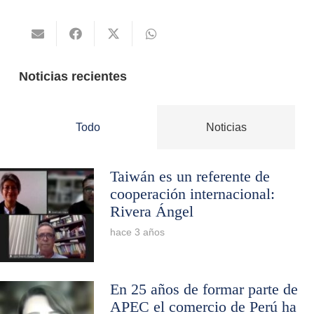
Noticias recientes
Todo
Noticias
Taiwán es un referente de
cooperación internacional:
Rivera Ángel
hace 3 años
En 25 años de formar parte de
APEC el comercio de Perú ha