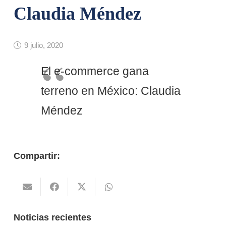
Claudia Méndez
9 julio, 2020
El e-commerce gana
terreno en México: Claudia
Méndez
Compartir:
Noticias recientes