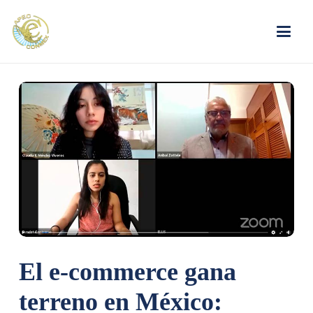
El e-commerce gana
terreno en México: