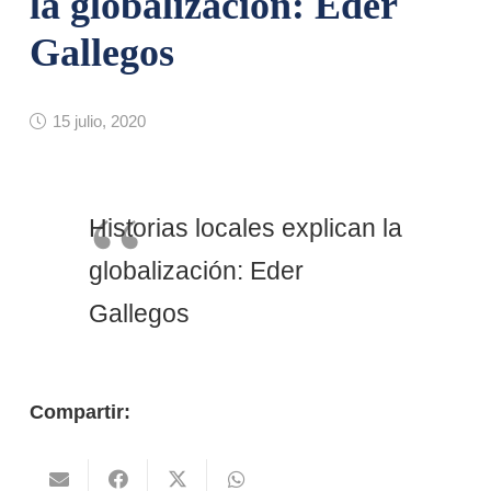
la globalización: Eder
Gallegos
15 julio, 2020
Historias locales explican la
globalización: Eder
Gallegos
Compartir: