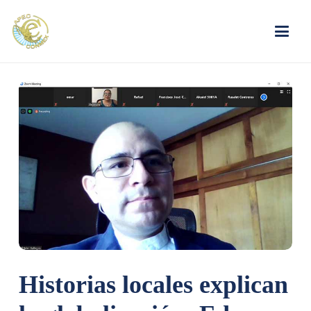
Historias locales explican