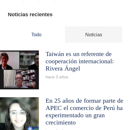
Noticias recientes
Todo
Noticias
Taiwán es un referente de
cooperación internacional:
Rivera Ángel
hace 3 años
En 25 años de formar parte de
APEC el comercio de Perú ha
experimentado un gran
crecimiento