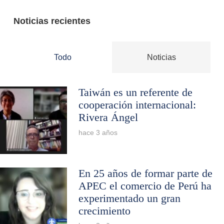
Noticias recientes
Todo
Noticias
Taiwán es un referente de
cooperación internacional:
Rivera Ángel
hace 3 años
En 25 años de formar parte de
APEC el comercio de Perú ha
experimentado un gran
crecimiento