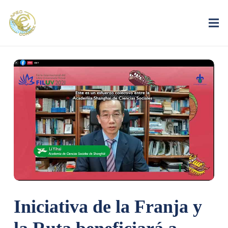
Iniciativa de la Franja y