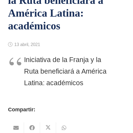
la Ruta beneficiará a
América Latina:
académicos
13 abril, 2021
Iniciativa de la Franja y la
Ruta beneficiará a América
Latina: académicos
Compartir: