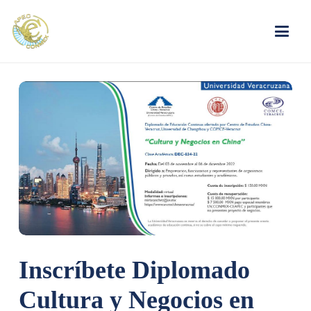
Inscríbete Diplomado
Cultura y Negocios en