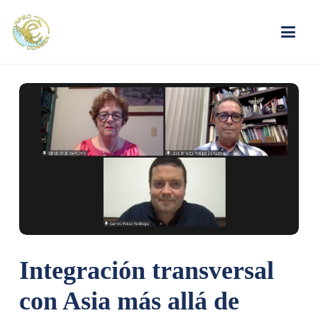
Integración transversal
con Asia más allá de