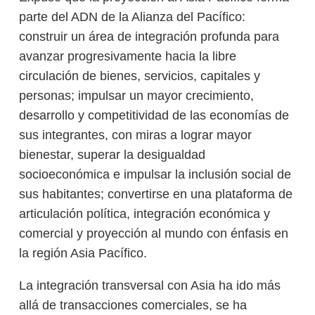
parte del ADN de la Alianza del Pacífico:
construir un área de integración profunda para
avanzar progresivamente hacia la libre
circulación de bienes, servicios, capitales y
personas; impulsar un mayor crecimiento,
desarrollo y competitividad de las economías de
sus integrantes, con miras a lograr mayor
bienestar, superar la desigualdad
socioeconómica e impulsar la inclusión social de
sus habitantes; convertirse en una plataforma de
articulación política, integración económica y
comercial y proyección al mundo con énfasis en
la región Asia Pacífico.
La integración transversal con Asia ha ido más
allá de transacciones comerciales, se ha