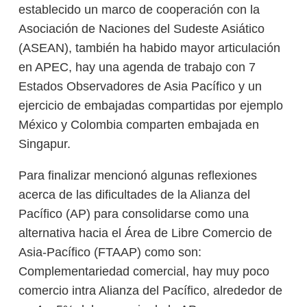
establecido un marco de cooperación con la
Asociación de Naciones del Sudeste Asiático
(ASEAN), también ha habido mayor articulación
en APEC, hay una agenda de trabajo con 7
Estados Observadores de Asia Pacífico y un
ejercicio de embajadas compartidas por ejemplo
México y Colombia comparten embajada en
Singapur.
Para finalizar mencionó algunas reflexiones
acerca de las dificultades de la Alianza del
Pacífico (AP) para consolidarse como una
alternativa hacia el Área de Libre Comercio de
Asia-Pacífico (FTAAP) como son:
Complementariedad comercial, hay muy poco
comercio intra Alianza del Pacífico, alrededor de