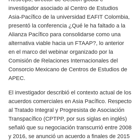
investigador asociado al Centro de Estudios
Asia-Pacífico de la universidad EAFIT Colombia,
presentó la conferencia ¿Qué le ha faltado a la
Alianza Pacífico para consolidarse como una
alternativa viable hacia un FTAAP?, lo anterior
en el marco del webinar organizado por la
Comisión de Relaciones Internacionales del
Consorcio Mexicano de Centros de Estudios de
APEC.
El investigador describió el contexto actual de los
acuerdos comerciales en Asia Pacífico. Respecto
al Tratado Integral y Progresista de Asociación
Transpacífico (CPTPP, por sus siglas en inglés)
señaló que su negociación transcurrió entre 2008
y 2016, se anunció un acuerdo a finales de 2015