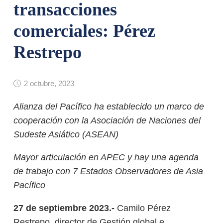
transacciones
comerciales: Pérez
Restrepo
2 octubre, 2023
Alianza del Pacífico ha establecido un marco de
cooperación con la Asociación de Naciones del
Sudeste Asiático (ASEAN)
Mayor articulación en APEC y hay una agenda
de trabajo con 7 Estados Observadores de Asia
Pacífico
27 de septiembre 2023.-
Camilo Pérez
Restrepo, director de Gestión global e