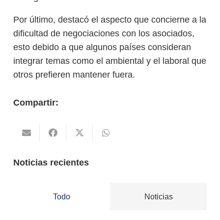
Por último, destacó el aspecto que concierne a la
dificultad de negociaciones con los asociados,
esto debido a que algunos países consideran
integrar temas como el ambiental y el laboral que
otros prefieren mantener fuera.
Compartir:
Noticias recientes
Todo
Noticias