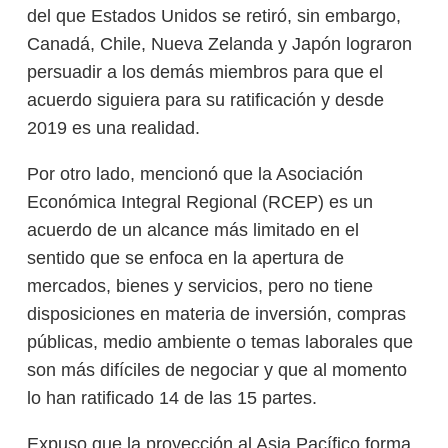
del que Estados Unidos se retiró, sin embargo,
Canadá, Chile, Nueva Zelanda y Japón lograron
persuadir a los demás miembros para que el
acuerdo siguiera para su ratificación y desde
2019 es una realidad.
Por otro lado, mencionó que la Asociación
Económica Integral Regional (RCEP) es un
acuerdo de un alcance más limitado en el
sentido que se enfoca en la apertura de
mercados, bienes y servicios, pero no tiene
disposiciones en materia de inversión, compras
públicas, medio ambiente o temas laborales que
son más difíciles de negociar y que al momento
lo han ratificado 14 de las 15 partes.
Expuso que la proyección al Asia Pacífico forma