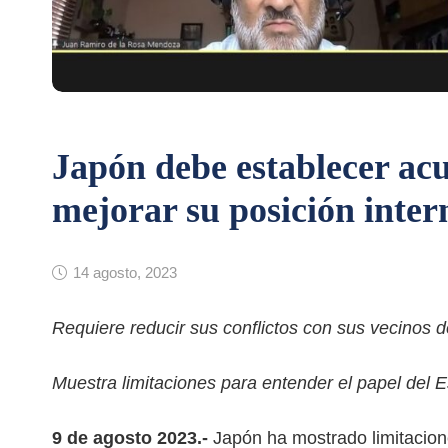
Japón debe establecer ac
mejorar su posición inte
14 agosto, 2023
Requiere reducir sus conflictos con sus vecinos d
Muestra limitaciones para entender el papel del
9 de agosto 2023.-
Japón ha mostrado limitacion