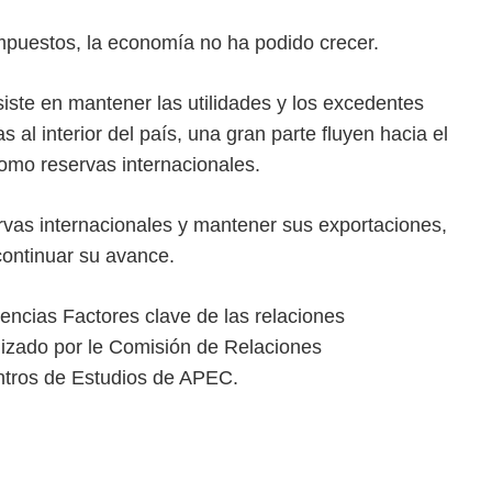
mpuestos, la economía no ha podido crecer.
iste en mantener las utilidades y los excedentes
l interior del país, una gran parte fluyen hacia el
omo reservas internacionales.
vas internacionales y mantener sus exportaciones,
continuar su avance.
encias Factores clave de las relaciones
nizado por le Comisión de Relaciones
tros de Estudios de APEC.