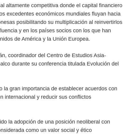
 altamente competitiva donde el capital financiero
los excedentes económicos mundiales fluyan hacia
sas posibilitando su multiplicación al reinvertirlos
fluencia y en los países socios con los que han
nidos de América y la Unión Europea.
gán, coordinador del Centro de Estudios Asia-
lco durante su conferencia titulada Evolución del
o la gran importancia de establecer acuerdos con
 internacional y reducir sus conflictos
ido la adopción de una posición neoliberal con
nsiderada como un valor social y ético