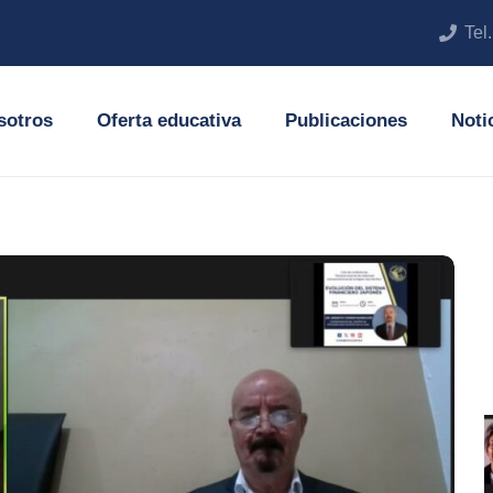
Tel
sotros
Oferta educativa
Publicaciones
Noti