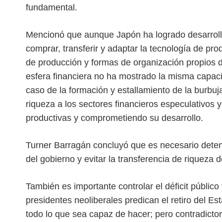
fundamental.
Mencionó que aunque Japón ha logrado desarrolla
comprar, transferir y adaptar la tecnología de pro
de producción y formas de organización propios de
esfera financiera no ha mostrado la misma capaci
caso de la formación y estallamiento de la burbuja
riqueza a los sectores financieros especulativos 
productivas y comprometiendo su desarrollo.
Turner Barragán concluyó que es necesario detener
del gobierno y evitar la transferencia de riqueza d
También es importante controlar el déficit público
presidentes neoliberales predican el retiro del Est
todo lo que sea capaz de hacer; pero contradicto