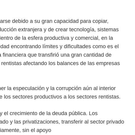
rse debido a su gran capacidad para copiar,
ducción extranjera y de crear tecnología, sistemas
ntro de la esfera productiva y comercial, en la
dad encontrando límites y dificultades como es el
 financiera que transfirió una gran cantidad de
y rentistas afectando los balances de las empresas
 la especulación y la corrupción aún al interior
e los sectores productivos a los sectores rentistas.
 y el crecimiento de la deuda pública. Los
ado y las privatizaciones, transferir al sector privado
riamente, sin el apoyo