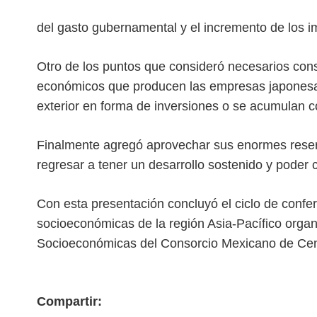
del gasto gubernamental y el incremento de los i
Otro de los puntos que consideró necesarios cons
económicos que producen las empresas japonesas a
exterior en forma de inversiones o se acumulan c
Finalmente agregó aprovechar sus enormes reser
regresar a tener un desarrollo sostenido y poder 
Con esta presentación concluyó el ciclo de confer
socioeconómicas de la región Asia-Pacífico orga
Socioeconómicas del Consorcio Mexicano de Cen
Compartir: