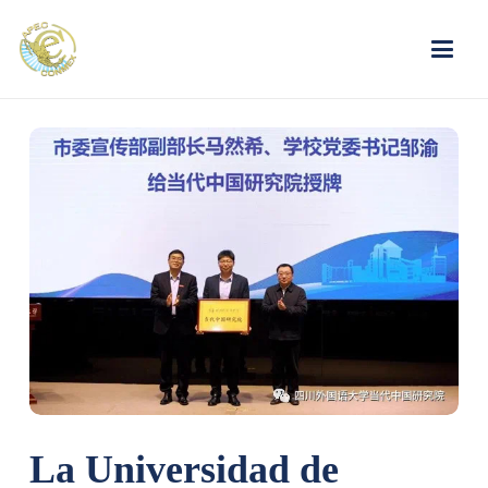
La Universidad de