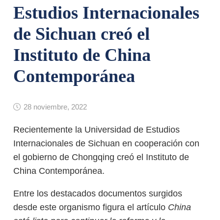
Estudios Internacionales
de Sichuan creó el
Instituto de China
Contemporánea
28 noviembre, 2022
Recientemente la Universidad de Estudios
Internacionales de Sichuan en cooperación con
el gobierno de Chongqing creó el Instituto de
China Contemporánea.
Entre los destacados documentos surgidos
desde este organismo figura el artículo
China