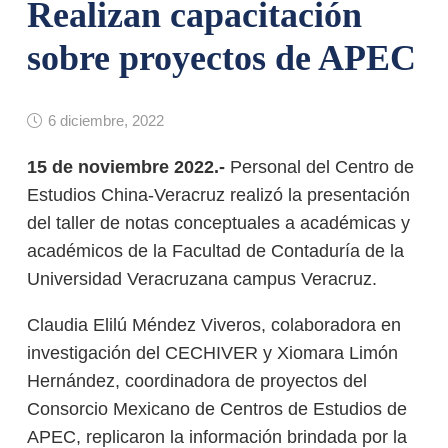
Realizan capacitación
sobre proyectos de APEC
6 diciembre, 2022
15 de noviembre 2022.-
Personal del Centro de
Estudios China-Veracruz realizó la presentación
del taller de notas conceptuales a académicas y
académicos de la Facultad de Contaduría de la
Universidad Veracruzana campus Veracruz.
Claudia Elilú Méndez Viveros, colaboradora en
investigación del CECHIVER y Xiomara Limón
Hernández, coordinadora de proyectos del
Consorcio Mexicano de Centros de Estudios de
APEC, replicaron la información brindada por la