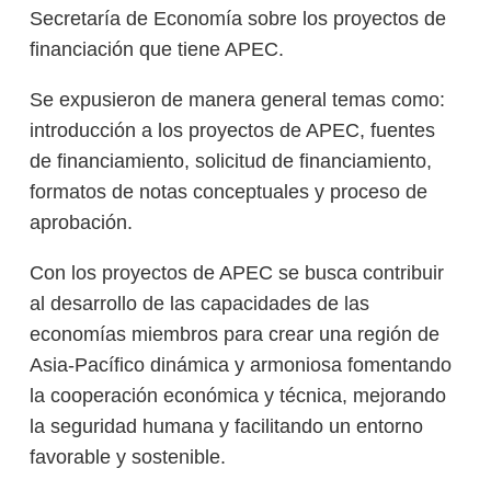
Secretaría de Economía sobre los proyectos de
financiación que tiene APEC.
Se expusieron de manera general temas como:
introducción a los proyectos de APEC, fuentes
de financiamiento, solicitud de financiamiento,
formatos de notas conceptuales y proceso de
aprobación.
Con los proyectos de APEC se busca contribuir
al desarrollo de las capacidades de las
economías miembros para crear una región de
Asia-Pacífico dinámica y armoniosa fomentando
la cooperación económica y técnica, mejorando
la seguridad humana y facilitando un entorno
favorable y sostenible.