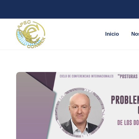
Inicio
No