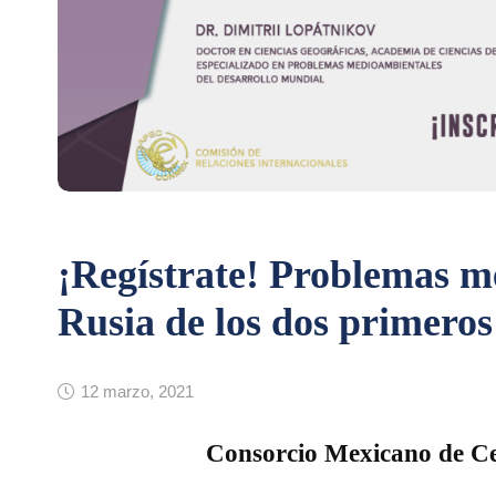
¡Regístrate! Problemas m
Rusia de los dos primeros
12 marzo, 2021
Consorcio Mexicano de C