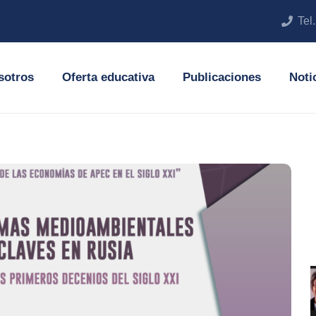
Tel
sotros
Oferta educativa
Publicaciones
Noti