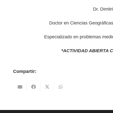
Dr. Dimitr
Doctor en Ciencias Geográficas
Especializado en problemas medio
*ACTIVIDAD ABIERTA 
Compartir: