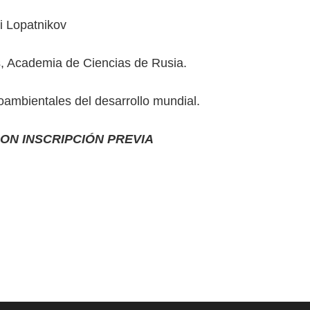
ii Lopatnikov
, Academia de Ciencias de Rusia.
ambientales del desarrollo mundial.
CON INSCRIPCIÓN PREVIA