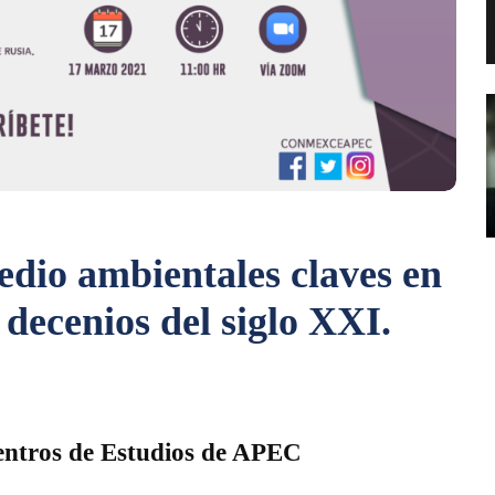
edio ambientales claves en
 decenios del siglo XXI.
entros de Estudios de APEC