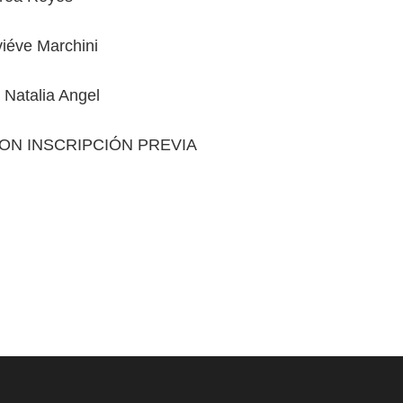
iéve Marchini
a Natalia Angel
CON INSCRIPCIÓN PREVIA