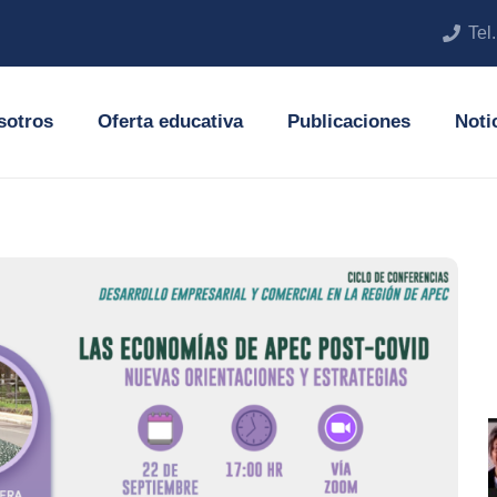
Tel
sotros
Oferta educativa
Publicaciones
Noti