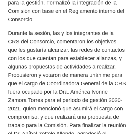
para la gestión. Formalizó la integración de la
Comisión con base en el Reglamento interno del
Consorcio.
Durante la sesión, las y los integrantes de la
CRS del Consorcio, comentaron los objetivos
que les gustaría alcanzar, las redes de contactos
con los que cuentan para establecer alianzas, y
algunas propuestas de actividades a realizar.
Propusieron y votaron de manera unánime para
que el cargo de Coordinadora General de la CRS
fuera ocupado por la Dra. América Ivonne
Zamora Torres para el período de gestión 2020-
2021, quien mencionó que asumirá el cargo con
compromiso, y que realizará una propuesta de
trabajo para la Comisión. Para finalizar la reunión
el Dr. Aníbal Zottele Allende, agradeció el