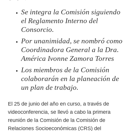
Se integra la Comisión siguiendo
el Reglamento Interno del
Consorcio.
Por unanimidad, se nombró como
Coordinadora General a la Dra.
América Ivonne Zamora Torres
Los miembros de la Comisión
colaborarán en la planeación de
un plan de trabajo.
El 25 de junio del año en curso, a través de
videoconferencia, se llevó a cabo la primera
reunión de la Comisión de la Comisión de
Relaciones Socioeconómicas (CRS) del