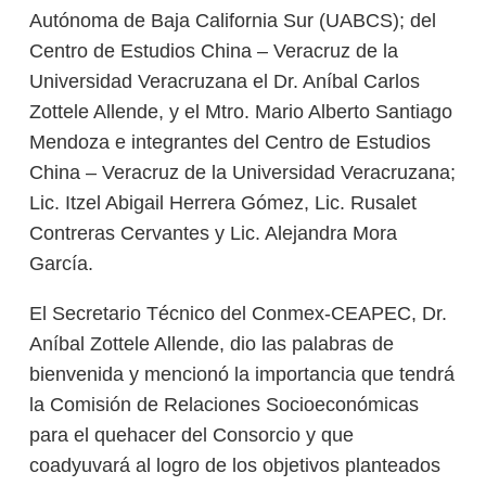
Autónoma de Baja California Sur (UABCS); del
Centro de Estudios China – Veracruz de la
Universidad Veracruzana el Dr. Aníbal Carlos
Zottele Allende, y el Mtro. Mario Alberto Santiago
Mendoza e integrantes del Centro de Estudios
China – Veracruz de la Universidad Veracruzana;
Lic. Itzel Abigail Herrera Gómez, Lic. Rusalet
Contreras Cervantes y Lic. Alejandra Mora
García.
El Secretario Técnico del Conmex-CEAPEC, Dr.
Aníbal Zottele Allende, dio las palabras de
bienvenida y mencionó la importancia que tendrá
la Comisión de Relaciones Socioeconómicas
para el quehacer del Consorcio y que
coadyuvará al logro de los objetivos planteados