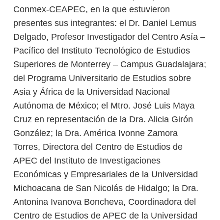
Conmex-CEAPEC, en la que estuvieron
presentes sus integrantes: el Dr. Daniel Lemus
Delgado, Profesor Investigador del Centro Asía –
Pacífico del Instituto Tecnológico de Estudios
Superiores de Monterrey – Campus Guadalajara;
del Programa Universitario de Estudios sobre
Asia y África de la Universidad Nacional
Autónoma de México; el Mtro. José Luis Maya
Cruz en representación de la Dra. Alicia Girón
González; la Dra. América Ivonne Zamora
Torres, Directora del Centro de Estudios de
APEC del Instituto de Investigaciones
Económicas y Empresariales de la Universidad
Michoacana de San Nicolás de Hidalgo; la Dra.
Antonina Ivanova Boncheva, Coordinadora del
Centro de Estudios de APEC de la Universidad