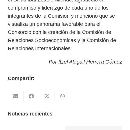
compromiso y liderazgo de cada uno de los
integrantes de la Comisión y mencionó que se
visualiza un panorama favorable para el
Consorcio con la creación de la Comisión de
Relaciones Socioeconómicas y la Comisión de
Relaciones Internacionales.
Por Itzel Abigail Herrera Gómez
Compartir:
Noticias recientes