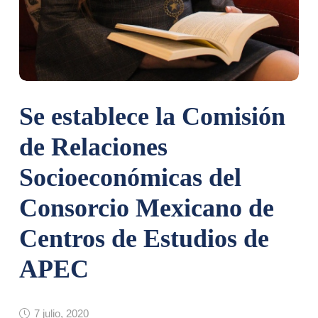
Se establece la Comisión
de Relaciones
Socioeconómicas del
Consorcio Mexicano de
Centros de Estudios de
APEC
7 julio, 2020