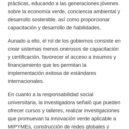
prácticas, educando a las generaciones jóvenes
sobre la economía verde, conciencia ambiental y
desarrollo sostenible, así como proporcionar
capacitación y desarrollo de habilidades.
Aunado a ello, el rol de los gobiernos consiste en
crear sistemas menos onerosos de capacitación
y certificación, favorecer el acceso a insumos y
financiamiento que les permitan la
implementación exitosa de estándares
internacionales.
En cuanto a la responsabilidad social
universitaria, la investigadora señaló que pueden
ofrecer cursos y talleres, realizar investigaciones
que promuevan la innovación verde aplicable a
MIPYMEs, construcción de redes globales y