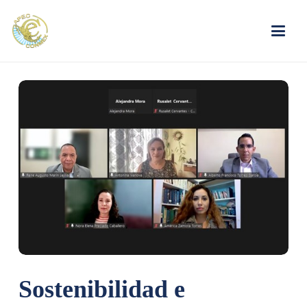
Sostenibilidad e