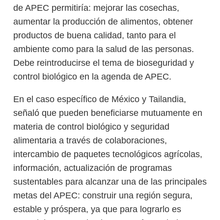
de APEC permitiría: mejorar las cosechas,
aumentar la producción de alimentos, obtener
productos de buena calidad, tanto para el
ambiente como para la salud de las personas.
Debe reintroducirse el tema de bioseguridad y
control biológico en la agenda de APEC.
En el caso específico de México y Tailandia,
señaló que pueden beneficiarse mutuamente en
materia de control biológico y seguridad
alimentaria a través de colaboraciones,
intercambio de paquetes tecnológicos agrícolas,
información, actualización de programas
sustentables para alcanzar una de las principales
metas del APEC: construir una región segura,
estable y próspera, ya que para lograrlo es