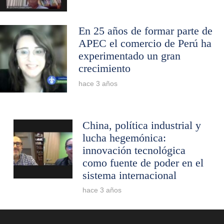
En 25 años de formar parte de
APEC el comercio de Perú ha
experimentado un gran
crecimiento
hace 3 años
China, política industrial y
lucha hegemónica:
innovación tecnológica
como fuente de poder en el
sistema internacional
hace 3 años