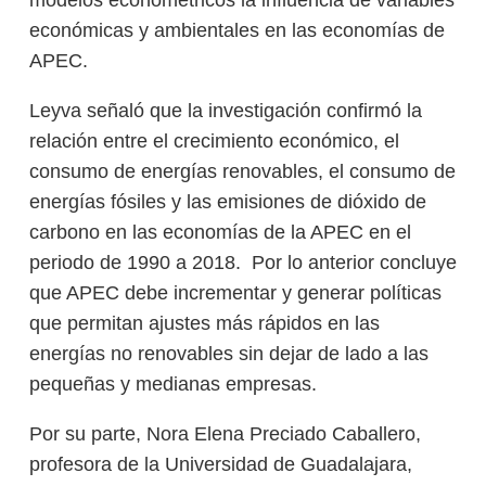
modelos econométricos la influencia de variables
económicas y ambientales en las economías de
APEC.
Leyva señaló que la investigación confirmó la
relación entre el crecimiento económico, el
consumo de energías renovables, el consumo de
energías fósiles y las emisiones de dióxido de
carbono en las economías de la APEC en el
periodo de 1990 a 2018. Por lo anterior concluye
que APEC debe incrementar y generar políticas
que permitan ajustes más rápidos en las
energías no renovables sin dejar de lado a las
pequeñas y medianas empresas.
Por su parte, Nora Elena Preciado Caballero,
profesora de la Universidad de Guadalajara,