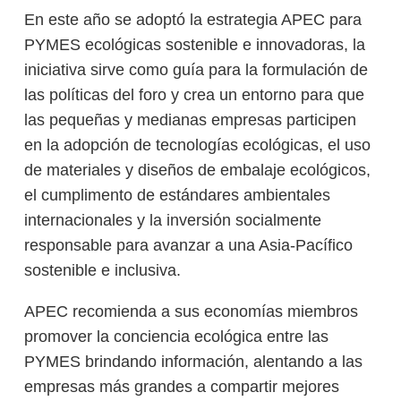
En este año se adoptó la estrategia APEC para
PYMES ecológicas sostenible e innovadoras, la
iniciativa sirve como guía para la formulación de
las políticas del foro y crea un entorno para que
las pequeñas y medianas empresas participen
en la adopción de tecnologías ecológicas, el uso
de materiales y diseños de embalaje ecológicos,
el cumplimento de estándares ambientales
internacionales y la inversión socialmente
responsable para avanzar a una Asia-Pacífico
sostenible e inclusiva.
APEC recomienda a sus economías miembros
promover la conciencia ecológica entre las
PYMES brindando información, alentando a las
empresas más grandes a compartir mejores