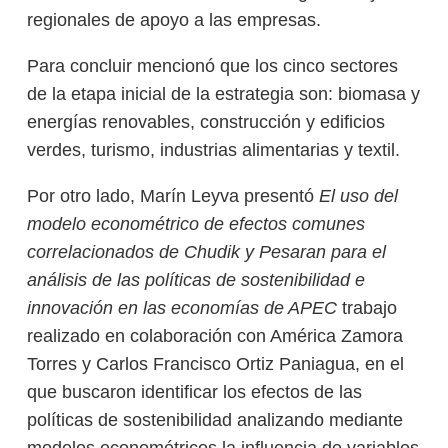
regionales de apoyo a las empresas.
Para concluir mencionó que los cinco sectores
de la etapa inicial de la estrategia son: biomasa y
energías renovables, construcción y edificios
verdes, turismo, industrias alimentarias y textil.
Por otro lado, Marín Leyva presentó
El uso del
modelo econométrico de efectos comunes
correlacionados de Chudik y Pesaran para el
análisis de las políticas de sostenibilidad e
innovación en las economías de APEC
trabajo
realizado en colaboración con América Zamora
Torres y Carlos Francisco Ortiz Paniagua, en el
que buscaron identificar los efectos de las
políticas de sostenibilidad analizando mediante