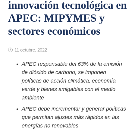
innovación tecnológica en
APEC: MIPYMES y
sectores económicos
11 octubre, 2022
APEC responsable del 63% de la emisión
de dióxido de carbono, se imponen
políticas de acción climática, economía
verde y bienes amigables con el medio
ambiente
APEC debe incrementar y generar políticas
que permitan ajustes más rápidos en las
energías no renovables