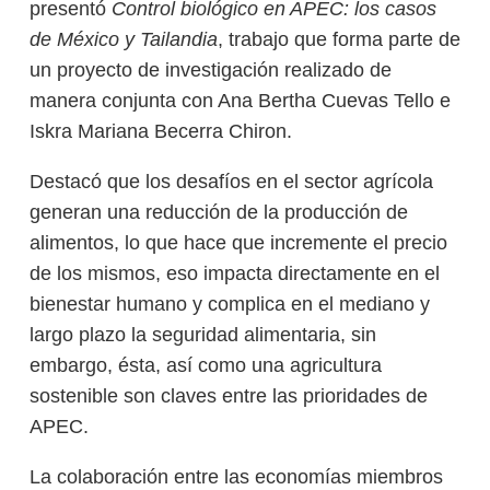
presentó
Control biológico en APEC: los casos
de México y Tailandia
, trabajo que forma parte de
un proyecto de investigación realizado de
manera conjunta con Ana Bertha Cuevas Tello e
Iskra Mariana Becerra Chiron.
Destacó que los desafíos en el sector agrícola
generan una reducción de la producción de
alimentos, lo que hace que incremente el precio
de los mismos, eso impacta directamente en el
bienestar humano y complica en el mediano y
largo plazo la seguridad alimentaria, sin
embargo, ésta, así como una agricultura
sostenible son claves entre las prioridades de
APEC.
La colaboración entre las economías miembros