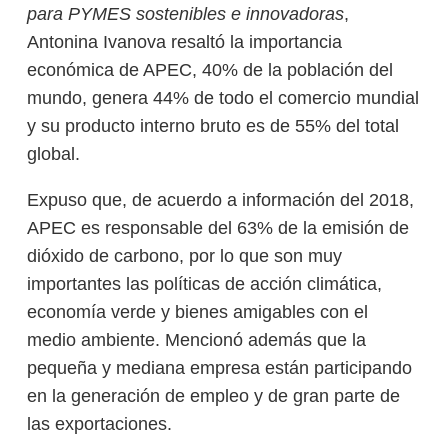
para PYMES sostenibles e innovadoras
,
Antonina Ivanova resaltó la importancia
económica de APEC, 40% de la población del
mundo, genera 44% de todo el comercio mundial
y su producto interno bruto es de 55% del total
global.
Expuso que, de acuerdo a información del 2018,
APEC es responsable del 63% de la emisión de
dióxido de carbono, por lo que son muy
importantes las políticas de acción climática,
economía verde y bienes amigables con el
medio ambiente. Mencionó además que la
pequeña y mediana empresa están participando
en la generación de empleo y de gran parte de
las exportaciones.