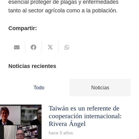
esencial proteger de plagas y enfermedades
tanto al sector agrícola como a la población.
Compartir:
Noticias recientes
Todo
Noticias
Taiwán es un referente de
cooperación internacional:
Rivera Ángel
hace 3 años