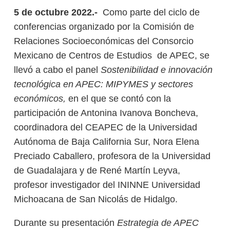
5 de octubre 2022.-
Como parte del ciclo de
conferencias organizado por la Comisión de
Relaciones Socioeconómicas del Consorcio
Mexicano de Centros de Estudios de APEC, se
llevó a cabo el panel
Sostenibilidad e innovación
tecnológica en APEC: MIPYMES y sectores
económicos,
en el que se contó con la
participación de Antonina Ivanova Boncheva,
coordinadora del CEAPEC de la Universidad
Autónoma de Baja California Sur, Nora Elena
Preciado Caballero, profesora de la Universidad
de Guadalajara y de René Martín Leyva,
profesor investigador del ININNE Universidad
Michoacana de San Nicolás de Hidalgo.
Durante su presentación
Estrategia de APEC